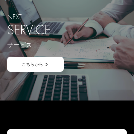
NEXT
SERVICE
サービス
こちらから