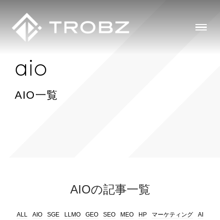
a
i
o
AIO一覧
AIOの記事一覧
ALL
AIO
SGE
LLMO
GEO
SEO
MEO
HP
マーケティング
AI