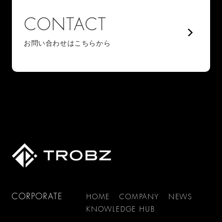
CONTACT
お問い合わせはこちらから
CORPORATE
HOME
COMPANY
NEWS
KNOWLEDGE HUB