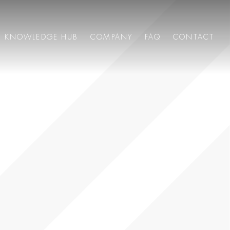
KNOWLEDGE HUB
COMPANY
FAQ
CONTACT