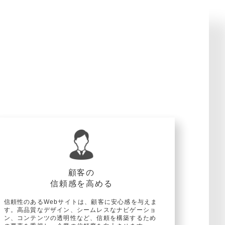
顧客の
信頼感を高める
信頼性のあるWebサイトは、顧客に安心感を与えま
す。高品質なデザイン、シームレスなナビゲーショ
ン、コンテンツの透明性など、信頼を構築するため