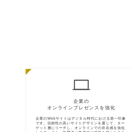
企業の
オンラインプレゼンスを強化
企業のWebサイトはデジタル時代における第一印象
です。信頼性の高いサイトデザインを通じて、ター
ゲット層にリーチし、オンラインでの存在感を強化