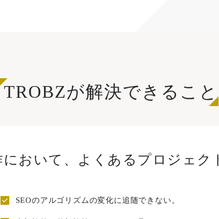
TROBZが解決できること
制作において、よくあるプロジェク
SEOのアルゴリズムの変化に追随できない。