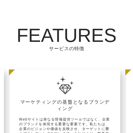
FEATURES
サービスの特徴
マーケティングの基盤となるブランデ
ィング
Webサイトは単なる情報提供ツールではなく、企業
のブランドを体現する重要な要素です。私たちは、
企業のビジョンや価値を反映させ、ターゲットに響