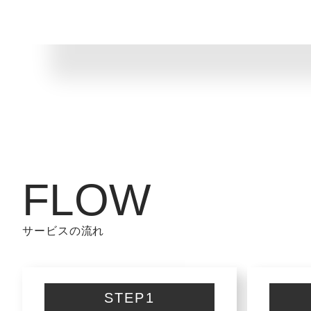
FLOW
サービスの流れ
STEP1