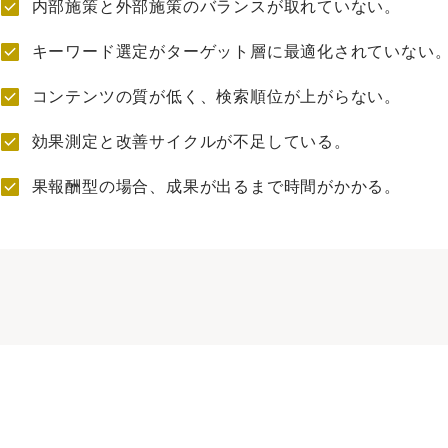
内部施策と外部施策のバランスが取れていない。
キーワード選定がターゲット層に最適化されていない
コンテンツの質が低く、検索順位が上がらない。
効果測定と改善サイクルが不足している。
果報酬型の場合、成果が出るまで時間がかかる。