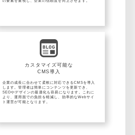
の要素を重視し、企業の信頼度を向上させます。
カスタマイズ可能な
CMS導入
企業の成長に合わせて柔軟に対応できるCMSを導入
します。管理者は簡単にコンテンツを更新でき、
SEOやデザインの最適化も容易になります。これに
より、運用面での負担を軽減し、効率的なWebサイ
ト運営が可能となります。