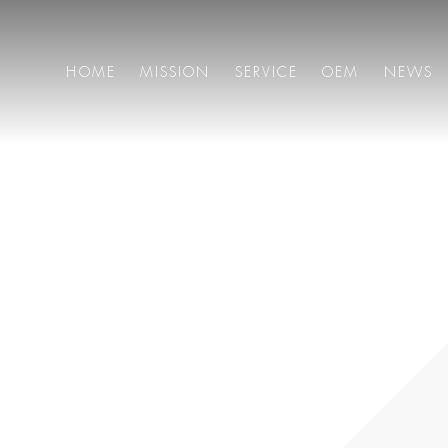
HOME
MISSION
SERVICE
OEM
NEWS