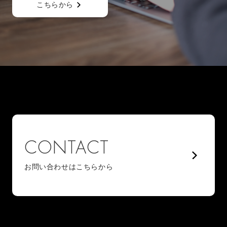
こちらから
CONTACT
お問い合わせはこちらから