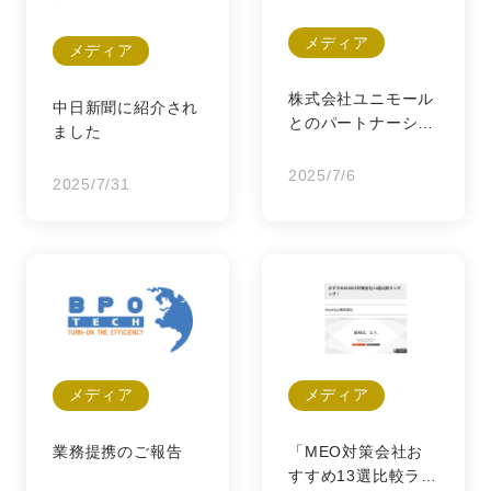
メディア
メディア
株式会社ユニモール
中日新聞に紹介され
とのパートナーシッ
ました
プ締結のお知らせ
2025/7/6
2025/7/31
メディア
メディア
業務提携のご報告
「MEO対策会社お
すすめ13選比較ラン