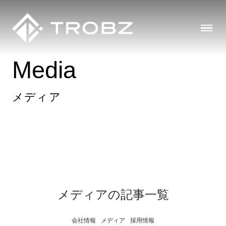
Media
メディア
メディアの記事一覧
会社情報
メディア
採用情報