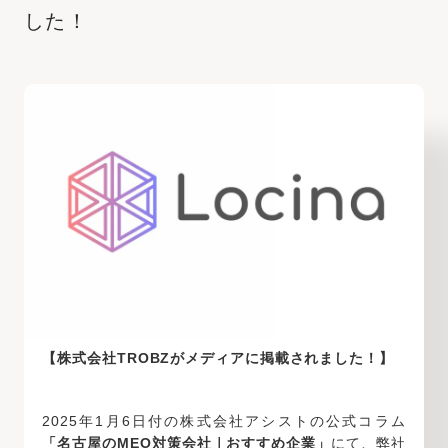
した！
【株式会社TROBZがメディアに掲載されました！】
2025年1月6日付の株式会社アシストの公式コラム
「名古屋のMEO対策会社｜おすすめ企業」
にて、弊社