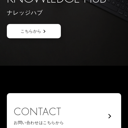
ナレッジハブ
こちらから
CONTACT
お問い合わせはこちらから