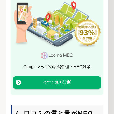
Googleマップの店舗管理・MEO対策
今すぐ無料診断
4. 口コミの質と量がMEO