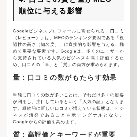
順位に与える影響
Googleビジネスプロフィールに寄せられる
「口コミ
（レビュー）」
は、MEOのランキング要因である「視
認性の高さ（知名度）」に直接的な影響を与える、極
めて重要な要素です。Googleは、多くのユーザーか
ら支持されている人気のビジネスを高く評価するた
め、口コミの「量」と「質」の両方が求められます。
量：口コミの数がもたらす効果
単純に口コミの数が多いことは、それだけ多くの顧客
が利用し、注目しているという「人気の証」となりま
す。継続的に新しい口コミが増えている状態は、ビジ
ネスが活発であることを示すシグナルとなり、
Googleからの評価を高めます。
質：高評価とキーワードが重要