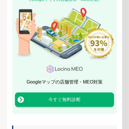
Googleマップの店舗管理・MEO対策
今すぐ無料診断