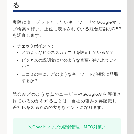
る
実際にターゲットとしたいキーワードでGoogleマッ
プ検索を行い、上位に表示されている競合店舗のGBP
を調査します。
チェックポイント：
どのようなビジネスカテゴリを設定しているか？
ビジネスの説明文にどのような言葉が使われている
か？
口コミの中に、どのようなキーワードが頻繁に登場
するか？
競合がどのような点でユーザーやGoogleから評価さ
れているのかを知ることは、自社の強みを再認識し、
差別化を図るための大きなヒントになります。
＼Googleマップの店舗管理・MEO対策／