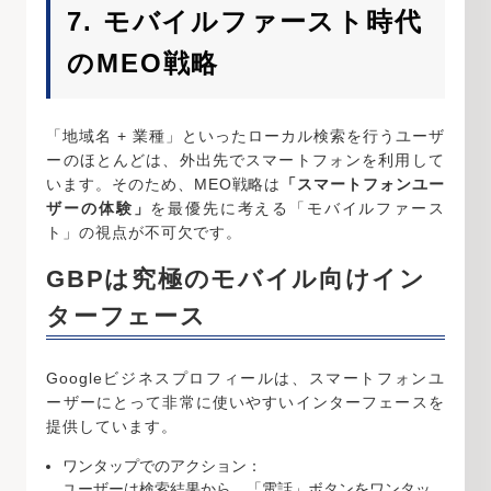
7. モバイルファースト時代
のMEO戦略
「地域名 + 業種」といったローカル検索を行うユーザ
ーのほとんどは、外出先でスマートフォンを利用して
います。そのため、MEO戦略は
「スマートフォンユー
ザーの体験」
を最優先に考える「モバイルファース
ト」の視点が不可欠です。
GBPは究極のモバイル向けイン
ターフェース
Googleビジネスプロフィールは、スマートフォンユ
ーザーにとって非常に使いやすいインターフェースを
提供しています。
ワンタップでのアクション：
ユーザーは検索結果から、「電話」ボタンをワンタッ