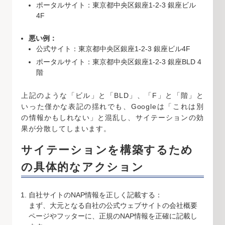
ポータルサイト：東京都中央区銀座1-2-3 銀座ビル
4F
悪い例：
公式サイト：東京都中央区銀座1-2-3 銀座ビル4F
ポータルサイト：東京都中央区銀座1-2-3 銀座BLD 4
階
上記のような「ビル」と「BLD」、「F」と「階」と
いった僅かな表記の揺れでも、Googleは「これは別
の情報かもしれない」と混乱し、サイテーションの効
果が分散してしまいます。
サイテーションを構築するため
の具体的なアクション
自社サイトのNAP情報を正しく記載する：
まず、大元となる自社の公式ウェブサイトの会社概要
ページやフッターに、正規のNAP情報を正確に記載し