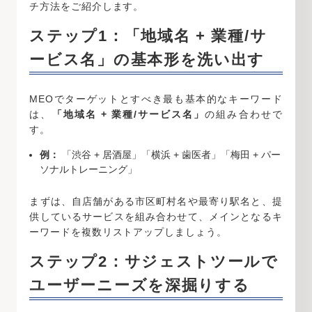
チ方法をご紹介します。
ステップ1：「地域名 + 業種/サ
ービス名」の基本形を洗い出す
MEOでターゲットとすべき最も基本的なキーワード
は、
「地域名 + 業種/サービス名」
の組み合わせで
す。
例：
「渋谷 + 居酒屋」「横浜 + 歯医者」「梅田 + パー
ソナルトレーニング」
まずは、自店舗がある市区町村名や最寄り駅名と、提
供しているサービスを組み合わせて、メインとなるキ
ーワードを複数リストアップしましょう。
ステップ2：サジェストツールで
ユーザーニーズを深掘りする