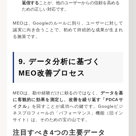
返信する
ことが、他のユーザーからの信頼を高める
ための正しい対応です。
MEOは、Googleのルールに則り、ユーザーに対して
誠実に向き合うことで、初めて持続的な成果が生まれ
る施策です。
9. データ分析に基づく
MEO改善プロセス
MEOは、勘や経験だけに頼るのではなく、
データを基
に客観的に効果を測定し、改善を繰り返す「PDCAサ
イクル」
を回すことが成功への鍵です。Googleビジ
ネスプロフィールの「パフォーマンス」機能（旧イン
サイト）は、そのための宝の山です。
注目すべき4つの主要データ