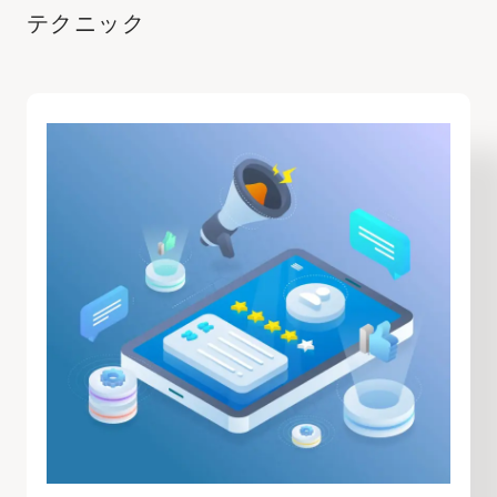
テクニック