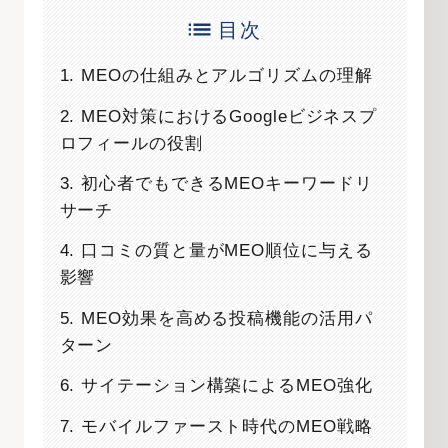
目次
1. MEOの仕組みとアルゴリズムの理解
2. MEO対策におけるGoogleビジネスプ
ロフィールの役割
3. 初心者でもできるMEOキーワードリ
サーチ
4. 口コミの質と量がMEO順位に与える
影響
5. MEO効果を高める投稿機能の活用パ
ターン
6. サイテーション構築によるMEO強化
7. モバイルファースト時代のMEO戦略