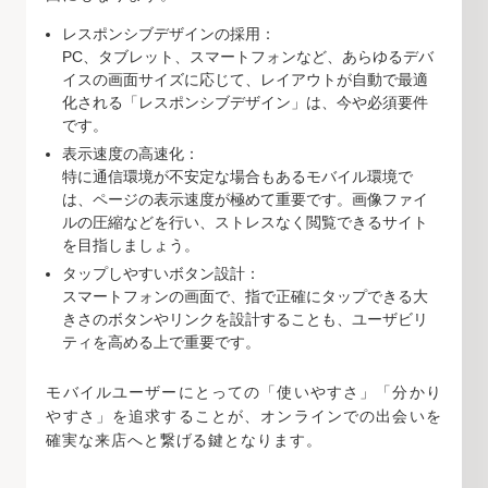
レスポンシブデザインの採用：
PC、タブレット、スマートフォンなど、あらゆるデバ
イスの画面サイズに応じて、レイアウトが自動で最適
化される「レスポンシブデザイン」は、今や必須要件
です。
表示速度の高速化：
特に通信環境が不安定な場合もあるモバイル環境で
は、ページの表示速度が極めて重要です。画像ファイ
ルの圧縮などを行い、ストレスなく閲覧できるサイト
を目指しましょう。
タップしやすいボタン設計：
スマートフォンの画面で、指で正確にタップできる大
きさのボタンやリンクを設計することも、ユーザビリ
ティを高める上で重要です。
モバイルユーザーにとっての「使いやすさ」「分かり
やすさ」を追求することが、オンラインでの出会いを
確実な来店へと繋げる鍵となります。