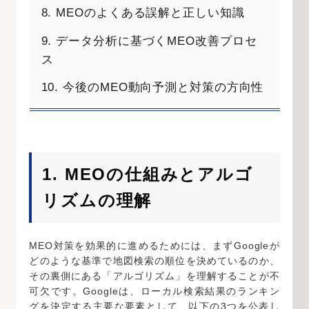
8. MEOのよくある誤解と正しい知識
9. データ分析に基づくMEO改善プロセ
ス
10. 今後のMEO動向予測と対策の方向性
1. MEOの仕組みとアルゴ
リズムの理解
MEO対策を効果的に進めるためには、まずGoogleが
どのような基準で地図検索の順位を決めているのか、
その裏側にある「アルゴリズム」を理解することが不
可欠です。Googleは、ローカル検索結果のランキン
グを決定する主要な要素として、以下の3つを公表し