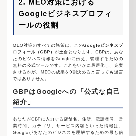
2. MEO対策における
Googleビジネスプロフィ
ールの役割
MEO対策のすべての施策は、この
Googleビジネスプ
ロフィール（GBP）
が土台となります。GBPは、あな
たのビジネス情報をGoogleに伝え、管理するための
無料の公式ツールです。これをいかに最適化し、充実
させるかが、MEOの成果を9割決めると言っても過言
ではありません。
GBPはGoogleへの「公式な自己
紹介」
あなたがGBPに入力する店舗名、住所、電話番号、営
業時間、カテゴリ、サービス内容といった情報は、
Googleがあなたのビジネスを理解するための最も信