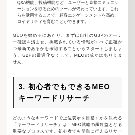
Q&A機能、投稿機能など、ユーザーと直接コミュニケ
ーションを取るためのツールが備わっています。これ
らを活用することで、顧客エンゲージメントを高め、
ロイヤリティを育むことができます。
MEOを始めるにあたり、まずは自社のGBPのオーナ
ー確認を済ませ、掲載されている情報がすべて正確か
つ最新であるかを確認することからスタートしましょ
う。GBPの最適化なくして、MEOの成功はありえま
せん。
3. 初心者でもできるMEO
キーワードリサーチ
どのようなキーワードで上位表示を目指すかを決める
「キーワードリサーチ」は、MEO戦略の羅針盤となる
重要なプロセスです。初心者でも簡単に行えるリサー