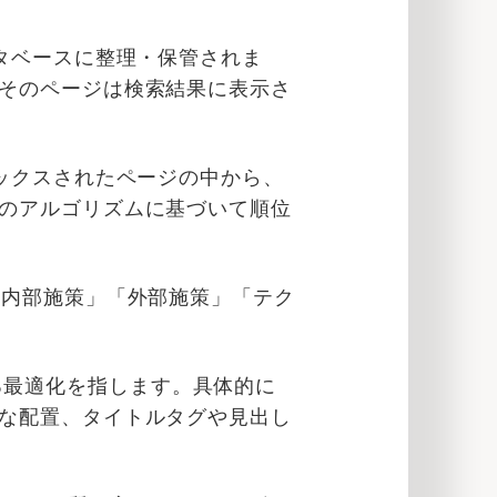
タベースに整理・保管されま
そのページは検索結果に表示さ
ックスされたページの中から、
のアルゴリズムに基づいて順位
「内部施策」「外部施策」「テク
関する最適化を指します。具体的に
な配置、タイトルタグや見出し