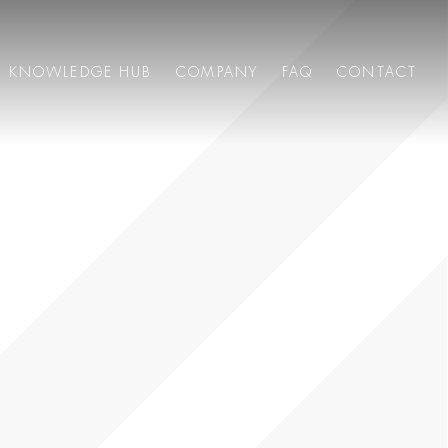
KNOWLEDGE HUB
COMPANY
FAQ
CONTACT