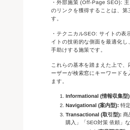
・外部施策 (Off-Page 
のリンクを獲得することは、第
す。
・テクニカルSEO: サイトの
イトの技術的な側面を最適化し
手助けする施策です。
これらの基本を踏まえた上で、
ーザーが検索窓にキーワードを
ます。
Informational (情報収集型)
Navigational (案内型):
特定
Transactional (取引型):
商
購入」「SEO対策 依頼」