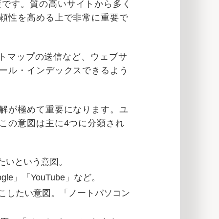
る施策です。質の高いサイトから多く
頼性を高める上で非常に重要で
イトマップの送信など、ウェブサ
ール・インデックスできるよう
解が極めて重要になります。ユ
この意図は主に4つに分類され
たいという意図。
e」「YouTube」など。
こしたい意図。「ノートパソコン