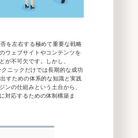
成否を左右する極めて重要な戦略
のウェブサイトやコンテンツを
とが不可欠です。しかし、
テクニックだけでは長期的な成功
み出すための体系的な知識と実践
ジンの仕組みという土台から、
に対応するための体制構築ま