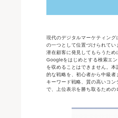
現代のデジタルマーケティング
の一つとして位置づけられてい
潜在顧客に発見してもらうため
Googleをはじめとする検索
を収めることはできません。本
的な戦略を、初心者から中級者
キーワード戦略、質の高いコン
で、上位表示を勝ち取るための