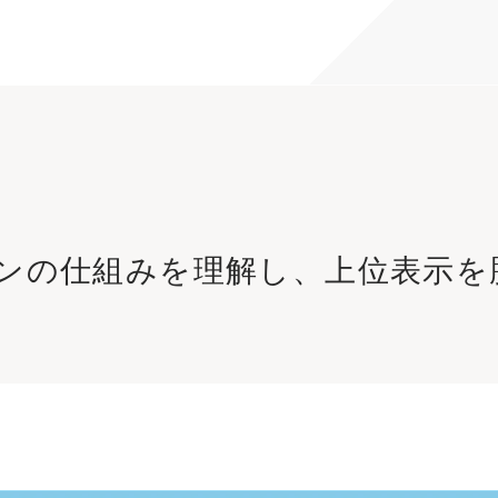
ジンの仕組みを理解し、上位表示を