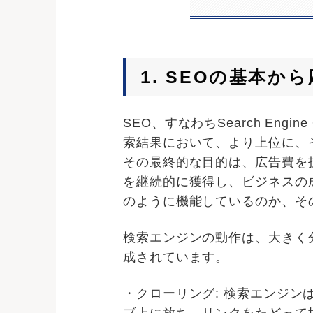
1. SEOの基本
SEO、すなわちSearch Eng
索結果において、より上位に、
その最終的な目的は、広告費を
を継続的に獲得し、ビジネスの
のように機能しているのか、そ
検索エンジンの動作は、大きく
成されています。
・クローリング: 検索エンジ