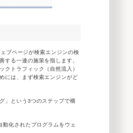
特定のウェブページが検索エンジンの検
善する一連の施策を指します。
ックトラフィック（自然流入）
めには、まず検索エンジンがど
グ」という3つのステップで構
自動化されたプログラムをウェ