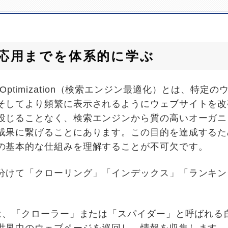
から応用までを体系的に学ぶ
ine Optimization（検索エンジン最適化）とは、
そしてより頻繁に表示されるようにウェブサイトを改
投じることなく、検索エンジンから質の高いオーガニ
成果に繋げることにあります。この目的を達成するた
の基本的な仕組みを理解することが不可欠です。
分けて「クローリング」「インデックス」「ランキン
ンは、「クローラー」または「スパイダー」と呼ばれる