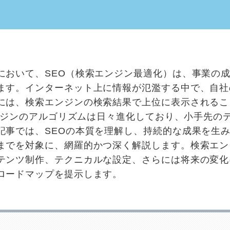
において、SEO（検索エンジン最適化）は、事業の
ます。インターネット上に情報が氾濫する中で、自社
には、検索エンジンの検索結果で上位に表示されるこ
エンジンのアルゴリズムは日々進化しており、小手先の
記事では、SEOの本質を理解し、持続的な成果を生
までを対象に、網羅的かつ深く解説します。検索エン
テンツ制作、テクニカルな設定、さらには将来の変化
ロードマップを提示します。