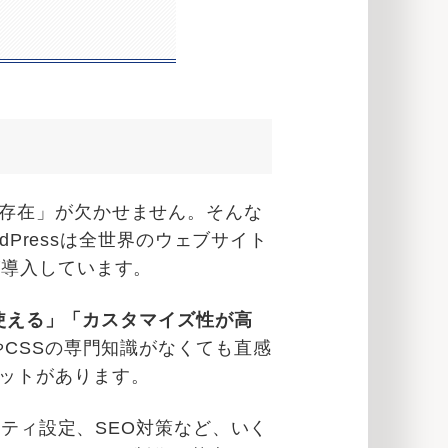
存在」が欠かせません。そんな
dPressは全世界のウェブサイト
が導入しています。
使える」「カスタマイズ性が高
やCSSの専門知識がなくても直感
ットがあります。
リティ設定、SEO対策など、いく