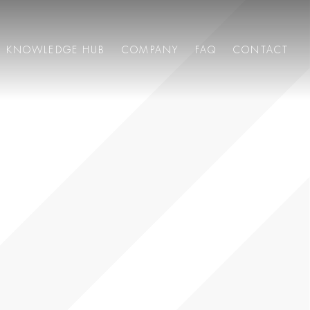
KNOWLEDGE HUB
COMPANY
FAQ
CONTACT