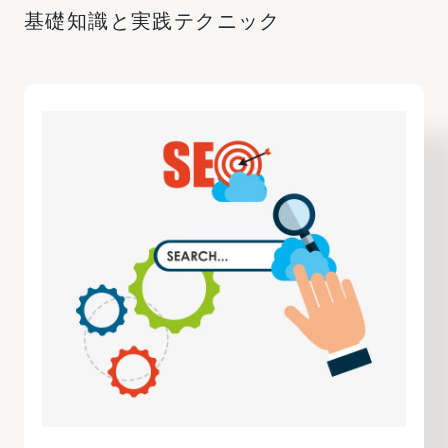
基礎知識と実践テクニック