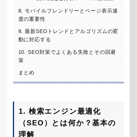
8. モバイルフレンドリーとページ表示速
度の重要性
9. 最新SEOトレンドとアルゴリズムの変
動に対応する
10. SEO対策でよくある失敗とその回避
策
まとめ
1. 検索エンジン最適化
（SEO）とは何か？基本の
理解