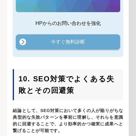
HPからのお問い合わせを強化
今すぐ無料診断
10. SEO対策でよくある失
敗とその回避策
結論として、SEO対策において多くの人が陥りがちな
典型的な失敗パターンを事前に理解し、それらを意識
的に回避することで、より効率的かつ確実に成果へと
繋げることが可能です。