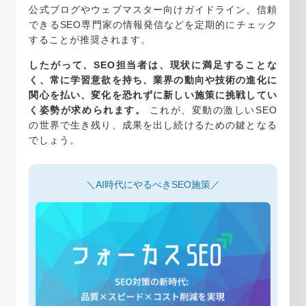
公式ブログやウェブマスター向けガイドライン、信頼
できるSEO専門家の情報発信などを定期的にチェック
することが推奨されます。
したがって、SEO担当者は、現状に満足することな
く、常に学習意欲を持ち、業界の動向や技術の進化に
関心を払い、変化を恐れずに新しい施策に挑戦してい
く姿勢が求められます。
これが、変動の激しいSEO
の世界で生き残り、成果を出し続けるための鍵となる
でしょう。
＼AI時代にやるべきSEO施策／