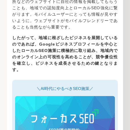
所などのウェブサイトに自社の情報を掲載してもらう
ことも、地域での認知度向上とローカルSEO強化に繋
がります。モバイルユーザーにとっても情報が見やす
いように、ウェブサイトがモバイルフレンドリーであ
ることも当然ながら重要です。
したがって、地域に根ざしたビジネスを展開している
のであれば、Googleビジネスプロフィールを中心と
したローカルSEO施策に積極的に取り組み、地域内で
のオンライン上の可視性を高めることが、競争優位性
を確立し、ビジネスを成長させるための鍵となりま
す。
＼AI時代にやるべきSEO施策／