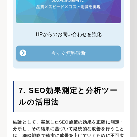
HPからのお問い合わせを強化
今すぐ無料診断
7. SEO効果測定と分析ツー
ルの活用法
結論として、実施したSEO施策の効果を正確に測定・
分析し、その結果に基づいて継続的な改善を行うこと
は、SEO戦略で確実に成果を上げていくために不可欠