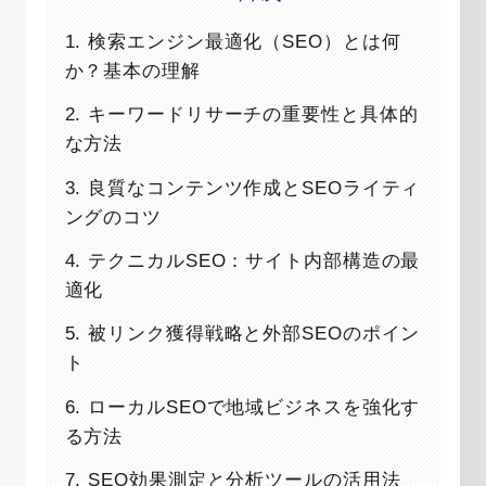
1. 検索エンジン最適化（SEO）とは何
か？基本の理解
2. キーワードリサーチの重要性と具体的
な方法
3. 良質なコンテンツ作成とSEOライティ
ングのコツ
4. テクニカルSEO：サイト内部構造の最
適化
5. 被リンク獲得戦略と外部SEOのポイン
ト
6. ローカルSEOで地域ビジネスを強化す
る方法
7. SEO効果測定と分析ツールの活用法