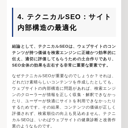
4. テクニカルSEO：サイト
内部構造の最適化
結論として、テクニカルSEOは、ウェブサイトのコン
テンツが持つ価値を検索エンジンに正確かつ効率的に
伝え、適切に評価してもらうための土台作りであり、
SEO全体の効果を左右する非常に重要な要素です。
なぜテクニカルSEOが重要なのでしょうか？それは、
どれだけ素晴らしいコンテンツを作成したとしても、
ウェブサイトの内部構造に問題があれば、検索エンジ
ンのクローラーが情報を正しく収集・解釈できなかっ
たり、ユーザーが快適にサイトを利用できなかったり
するためです。その結果、コンテンツの価値が正しく
評価されず、検索順位の向上も見込めません。テクニ
カルSEOは、いわばウェブサイトの健康診断と改善作
業のようなものです。