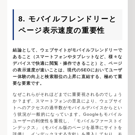
8. モバイルフレンドリーと
ページ表示速度の重要性
結論として、ウェブサイトがモバイルフレンドリーで
あること（スマートフォンやタブレットなど、様々な
デバイスで快適に閲覧・操作できること）と、ページ
の表示速度が速いことは、現代のSEOにおいてユーザ
ー体験の向上と検索順位の上昇に直結する、極めて重
要な要素です。
なぜこれらがそれほどまでに重要視されるのでしょう
か？まず、スマートフォンの普及により、ウェブサイ
トへのアクセスの過半数がモバイルデバイスからとい
う状況が一般的になっています。Googleもモバイル
ユーザーの利便性を重視し、「モバイルファーストイ
ンデックス」（モバイル版のページを基準にサイトを
評価し、インデックスする方針）を導入しており、モ