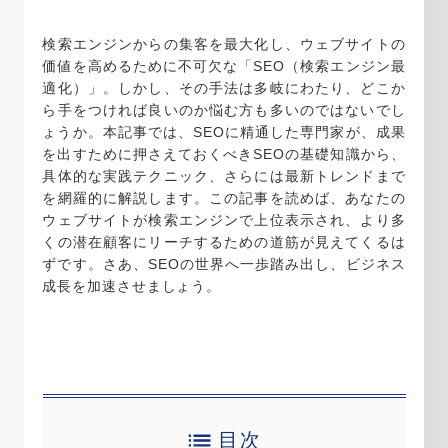
検索エンジンからの集客を最大化し、ウェブサイトの
価値を高めるために不可欠な「SEO（検索エンジン最
適化）」。しかし、その手法は多岐にわたり、どこか
ら手をつければ良いのか悩む方も多いのではないでし
ょうか。本記事では、SEOに精通した専門家が、成果
を出すために押さえておくべきSEOの基礎知識から、
具体的な実践テクニック、さらには最新トレンドまで
を網羅的に解説します。この記事を読めば、あなたの
ウェブサイトが検索エンジンで上位表示され、より多
くの潜在顧客にリーチするための道筋が見えてくるは
ずです。さあ、SEOの世界へ一歩踏み出し、ビジネス
成長を加速させましょう。
目次