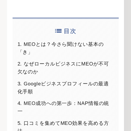
目次
1. MEOとは？今さら聞けない基本の
「き」
2. なぜローカルビジネスにMEOが不可
欠なのか
3. Googleビジネスプロフィールの最適
化手順
4. MEO成功への第一歩：NAP情報の統
一
5. 口コミを集めてMEO効果を高める方