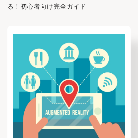
る！初心者向け完全ガイド