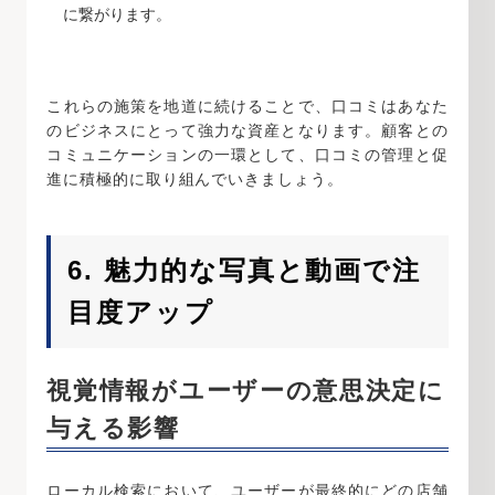
に繋がります。
これらの施策を地道に続けることで、口コミはあなた
のビジネスにとって強力な資産となります。顧客との
コミュニケーションの一環として、口コミの管理と促
進に積極的に取り組んでいきましょう。
6. 魅力的な写真と動画で注
目度アップ
視覚情報がユーザーの意思決定に
与える影響
ローカル検索において、ユーザーが最終的にどの店舗