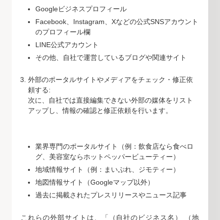
Googleビジネスプロフィール
Facebook、Instagram、Xなどの公式SNSアカウント
のプロフィール欄
LINE公式アカウント
その他、自社で運営しているブログや関連サイト
外部のポータルサイトやメディアをチェック・修正依
頼する:
次に、自社では直接編集できない外部の媒体をリスト
アップし、情報の確認と修正依頼を行います。
業界専門のポータルサイト（例：飲食店なら食べロ
グ、美容室ならホットペッパービューティー）
地域情報サイト（例：まいぷれ、ジモティー）
地図情報サイト（Googleマップ以外）
過去に掲載されたプレスリリースやニュース記事
これらの外部サイトは、「（自社のビジネス名） （地