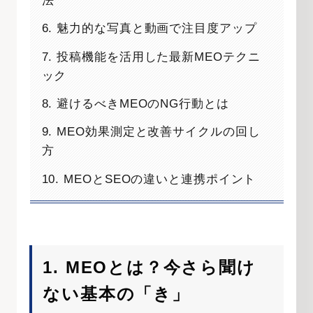
法
6. 魅力的な写真と動画で注目度アップ
7. 投稿機能を活用した最新MEOテクニ
ック
8. 避けるべきMEOのNG行動とは
9. MEO効果測定と改善サイクルの回し
方
10. MEOとSEOの違いと連携ポイント
1. MEOとは？今さら聞け
ない基本の「き」