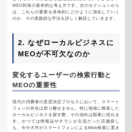
MEO対策の基本的な考え方です。次のセクションから
は、これらの要素を具体的にどのように強化していく
のか、その実践的な手法を詳しく解説していきます。
2. なぜローカルビジネスに
MEOが不可欠なのか
変化するユーザーの検索行動と
MEOの重要性
現代の消費者の意思決定プロセスにおいて、スマート
フォンの存在は切り離せません。特に地域に根差した
ローカルビジネスを探す際、その傾向は顕著に現れま
す。かつては情報誌やチラシが主流だった店舗探し
も、今や大半がスマートフォンによるWeb検索に置き