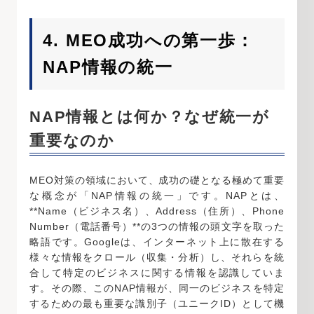
4. MEO成功への第一歩：
NAP情報の統一
NAP情報とは何か？なぜ統一が
重要なのか
MEO対策の領域において、成功の礎となる極めて重要
な概念が「NAP情報の統一」です。NAPとは、
**Name（ビジネス名）、Address（住所）、Phone
Number（電話番号）**の3つの情報の頭文字を取った
略語です。Googleは、インターネット上に散在する
様々な情報をクロール（収集・分析）し、それらを統
合して特定のビジネスに関する情報を認識していま
す。その際、このNAP情報が、同一のビジネスを特定
するための最も重要な識別子（ユニークID）として機