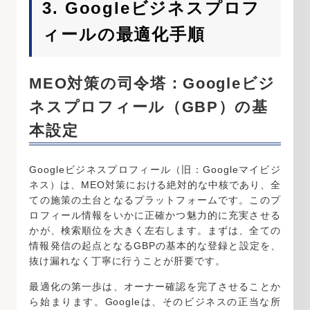
3. Googleビジネスプロフ
ィールの最適化手順
MEO対策の司令塔：Googleビジ
ネスプロフィール（GBP）の基
本設定
Googleビジネスプロフィール（旧：Googleマイビジ
ネス）は、MEO対策における絶対的な中核であり、全
ての施策の土台となるプラットフォームです。このプ
ロフィール情報をいかに正確かつ魅力的に充実させる
かが、検索順位を大きく左右します。まずは、全ての
情報発信の起点となるGBPの基本的な登録と設定を、
抜け漏れなく丁寧に行うことが肝要です。
最適化の第一歩は、オーナー確認を完了させることか
ら始まります。Googleは、そのビジネスの正当な所