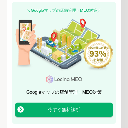
＼Googleマップの店舗管理・MEO対策／
Googleマップの店舗管理・MEO対策
今すぐ無料診断