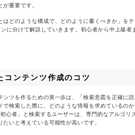
とが重要です。
とはどのような構成で、どのように書くべきか」をテ
ョンに分けて解説していきます。初心者から中上級者
ったコンテンツ作成のコツ
テンツを作るための第一歩は、「検索意図を正確に読
ドで検索した際に、どのような情報を求めているのかと
O 初心者」と検索するユーザーは、専門的なアルゴリ
りたいと考えている可能性が高いです。