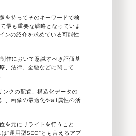
題を持ってそのキーワードで検
いて最も重要な戦略となっていま
ラグインの紹介を求めている可能性
ンツ制作において意識すべき評価基
とえば医療、法律、金融などに関して
。
リンクの配置、構造化データの
、画像の最適化やalt属性の活
位を元にリライトを行うこと
は“運用型SEO”とも言えるアプ