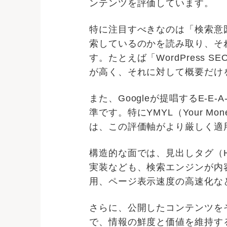
ンテンツを評価しています。
特に注目すべきなのは「検索意
索しているのかを読み取り、そ
す。たとえば「WordPress
が高く、それに対して概要だけ
また、Googleが提唱するE-
準です。特にYMYL（Your Mo
は、この評価軸がより厳しく適
構造的な面では、見出しタグ（
実装なども、検索エンジンが内
用、ページ表示速度の高速化な
さらに、公開したコンテンツを
で、情報の鮮度と価値を維持する