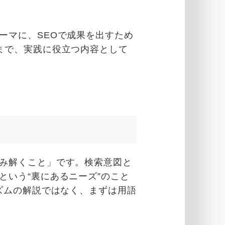
ーマに、SEOで成果を出すため
まで、実践に役立つ内容として
み解くこと」です。検索意図と
いう“裏にあるニーズ”のこと
ズムの解説ではなく、まずは用語