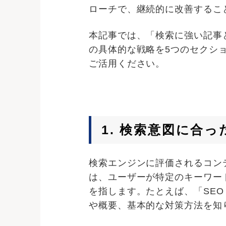
ローチで、継続的に改善するこ
本記事では、「検索に強い記事
の具体的な戦略を5つのセクシ
ご活用ください。
1. 検索意図に合
検索エンジンに評価されるコン
は、ユーザーが特定のキーワー
を指します。たとえば、「SE
や概要、基本的な対策方法を知