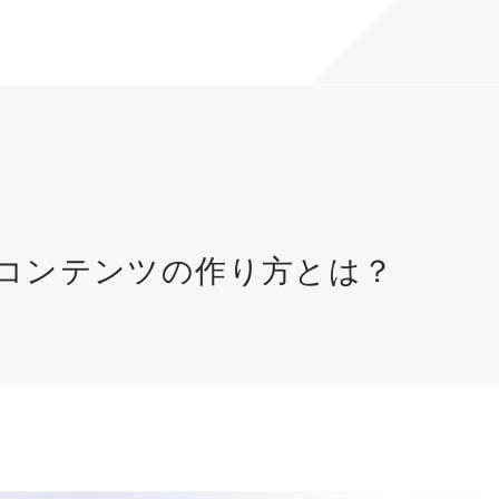
コンテンツの作り方とは？