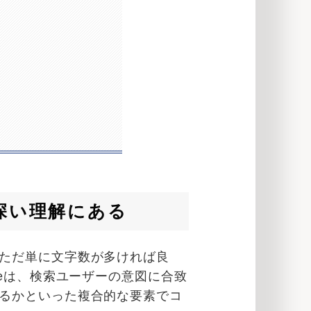
深い理解にある
ただ単に文字数が多ければ良
eは、検索ユーザーの意図に合致
るかといった複合的な要素でコ