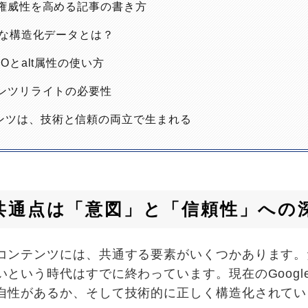
と権威性を高める記事の書き方
重要な構造化データとは？
EOとalt属性の使い方
テンツリライトの必要性
ンツは、技術と信頼の両立で生まれる
の共通点は「意図」と「信頼性」への
コンテンツには、共通する要素がいくつかあります。
という時代はすでに終わっています。現在のGoogl
自性があるか、そして技術的に正しく構造化されてい