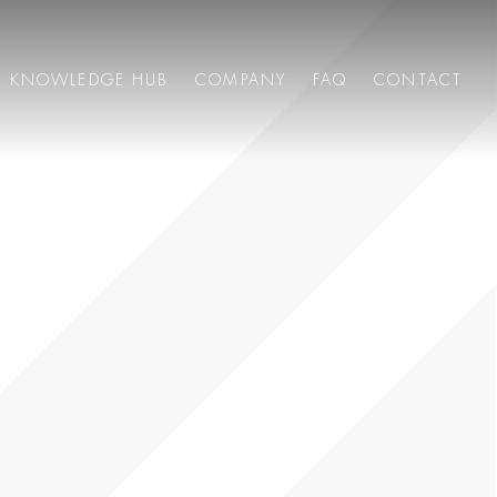
KNOWLEDGE HUB
COMPANY
FAQ
CONTACT