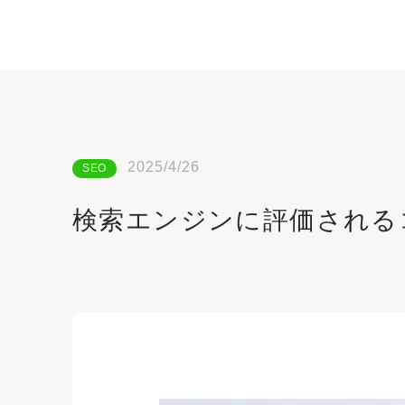
2025/4/26
SEO
検索エンジンに評価される