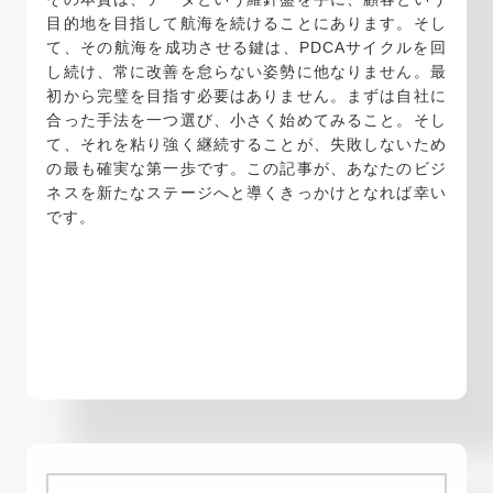
目的地を目指して航海を続けることにあります。そし
て、その航海を成功させる鍵は、PDCAサイクルを回
し続け、常に改善を怠らない姿勢に他なりません。最
初から完璧を目指す必要はありません。まずは自社に
合った手法を一つ選び、小さく始めてみること。そし
て、それを粘り強く継続することが、失敗しないため
の最も確実な第一歩です。この記事が、あなたのビジ
ネスを新たなステージへと導くきっかけとなれば幸い
です。