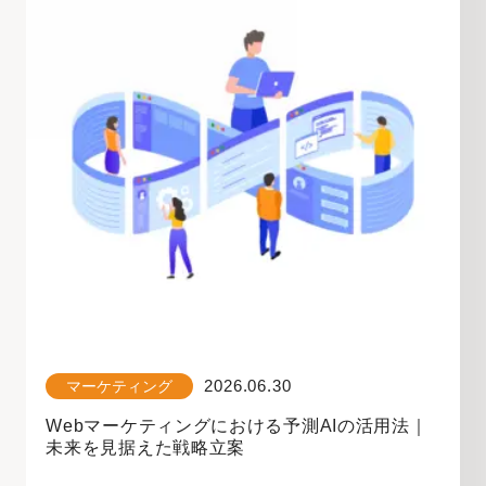
2026.06.30
マーケティング
Webマーケティングにおける予測AIの活用法｜
未来を見据えた戦略立案