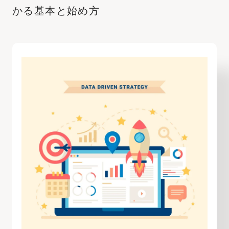
かる基本と始め方