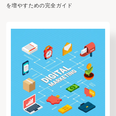
を増やすための完全ガイド