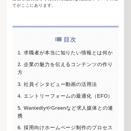
てがここにあります。
目次
1. 求職者が本当に知りたい情報とは何か
2. 企業の魅力を伝えるコンテンツの作り
方
3. 社員インタビュー動画の活用法
4. エントリーフォームの最適化（EFO）
5. WantedlyやGreenなど求人媒体との連
携
6. 採用向けホームページ制作のプロセス