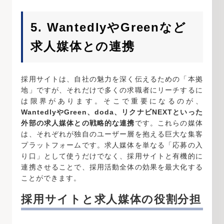
5. WantedlyやGreenなど
求人媒体との連携
採用サイトは、自社の魅力を深く伝えるための「本拠
地」ですが、それだけで多くの求職者にリーチするに
は限界があります。そこで重要になるのが、
WantedlyやGreen、doda、リクナビNEXTといった
外部の求人媒体との戦略的な連携
です。これらの媒体
は、それぞれが独自のユーザー層を抱える巨大な集客
プラットフォームです。求人媒体を単なる「応募の入
り口」として使うだけでなく、採用サイトと有機的に
連携させることで、採用活動全体の効果を最大化する
ことができます。
採用サイトと求人媒体の役割分担