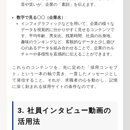
音や笑いが、企業の「素顔」を伝えます。
数字で見る〇〇（企業名）
:
インフォグラフィックなどを用いて、企業の様々な
データを視覚的に分かりやすく見せるコンテンツで
す。平均年齢、男女比、残業時間、社員の出身地、
趣味のランキングなど、客観的なデータと少し遊び
心のあるデータを組み合わせることで、企業のカル
チャーや多様性を直感的に伝えることができます。
これらのコンテンツを、先に定めた「採用コンセプ
ト」という一本の軸で貫き、一貫したメッセージとし
て発信すること。それが、求職者の心を動かし、記憶
に深く刻まれる採用サイトの条件なのです。
3. 社員インタビュー動画の
活用法