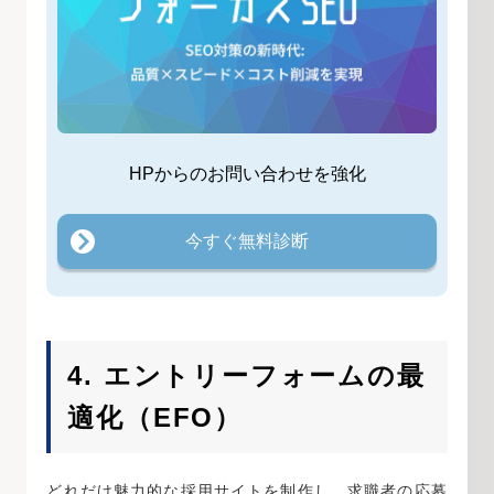
HPからのお問い合わせを強化
今すぐ無料診断
4. エントリーフォームの最
適化（EFO）
どれだけ魅力的な採用サイトを制作し、求職者の応募