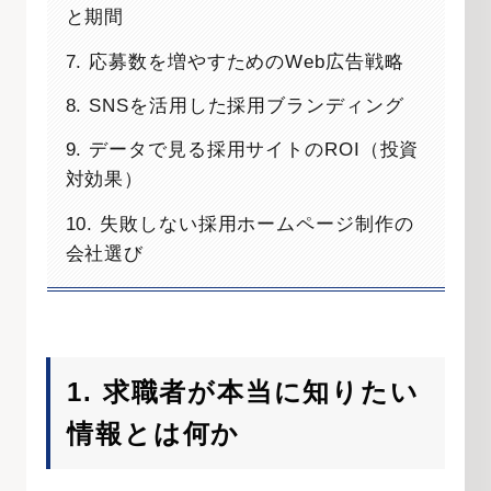
と期間
7. 応募数を増やすためのWeb広告戦略
8. SNSを活用した採用ブランディング
9. データで見る採用サイトのROI（投資
対効果）
10. 失敗しない採用ホームページ制作の
会社選び
1. 求職者が本当に知りたい
情報とは何か