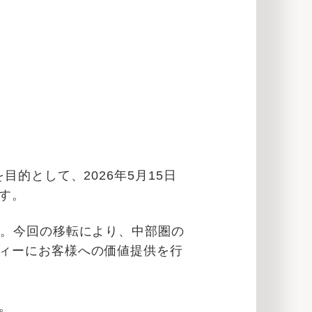
的として、2026年5月15日
す。
た。今回の移転により、中部圏の
ィーにお客様への価値提供を行
。