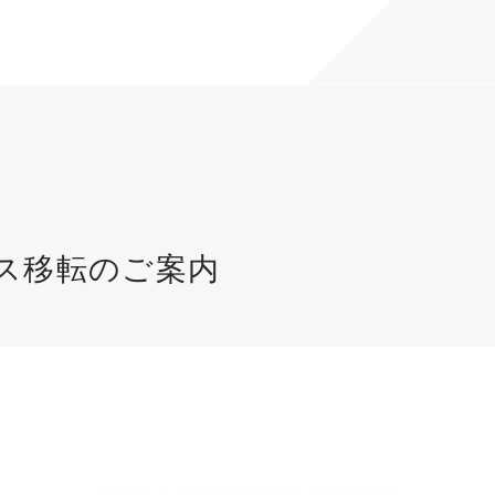
ス移転のご案内