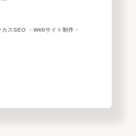
ォーカスSEO ・Webサイト制作・