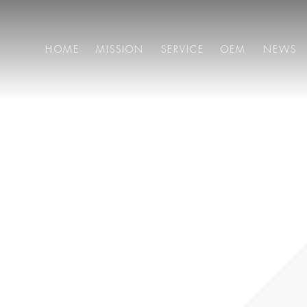
HOME
MISSION
SERVICE
OEM
NEWS