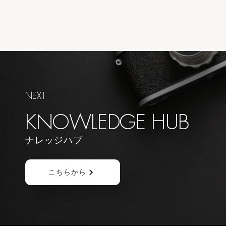
NEXT
KNOWLEDGE HUB
ナレッジハブ
こちらから