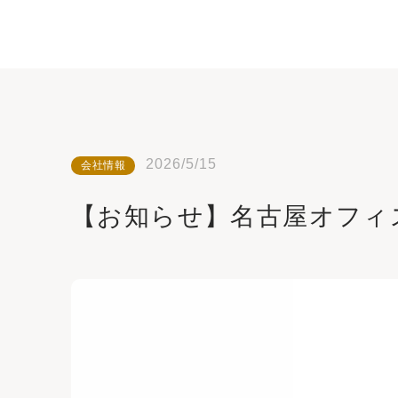
2026/5/15
会社情報
【お知らせ】名古屋オフィ