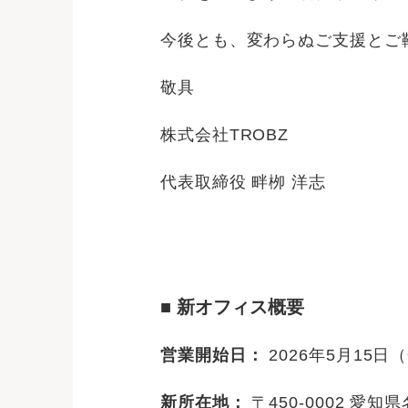
今後とも、変わらぬご支援とご
敬具
株式会社TROBZ
代表取締役 畔栁 洋志
■ 新オフィス概要
営業開始日：
2026年5月15日
新所在地：
〒450-0002 愛知