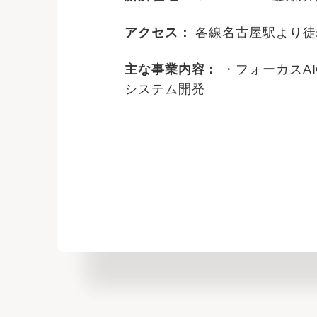
アクセス：
各線名古屋駅より徒
主な事業内容：
・フォーカスAIO
システム開発