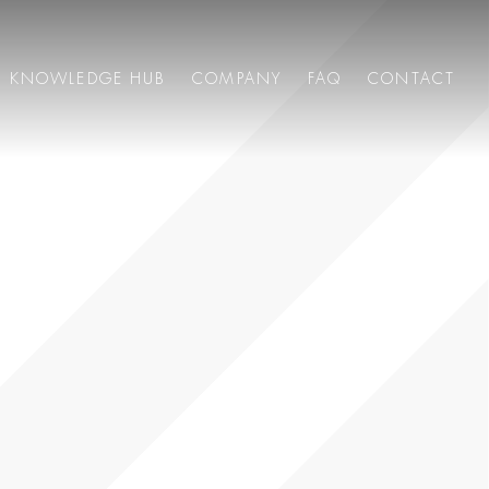
KNOWLEDGE HUB
COMPANY
FAQ
CONTACT