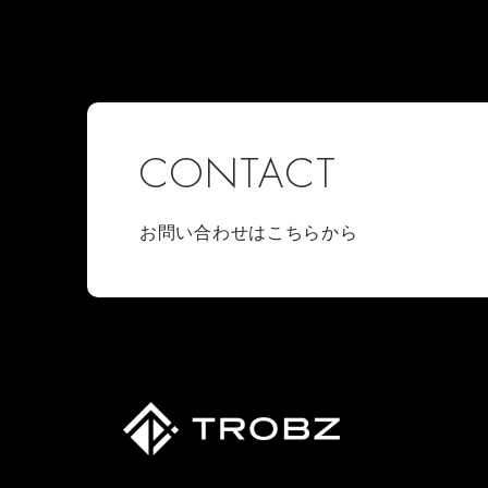
CONTACT
お問い合わせはこちらから