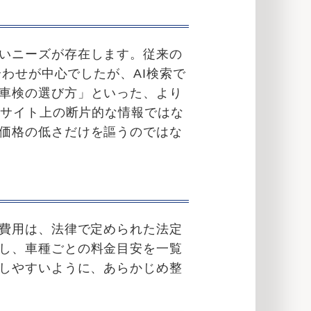
いニーズが存在します。従来の
合わせが中心でしたが、AI検索で
車検の選び方」といった、より
bサイト上の断片的な情報ではな
価格の低さだけを謳うのではな
検費用は、法律で定められた法定
し、車種ごとの料金目安を一覧
示しやすいように、あらかじめ整