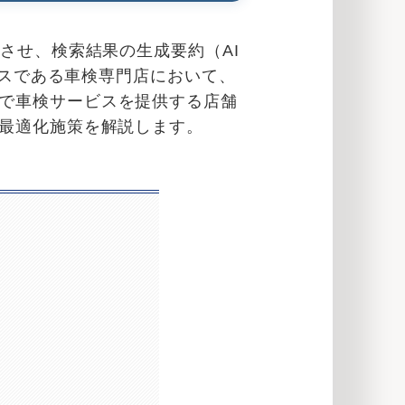
させ、検索結果の生成要約（AI
ネスである車検専門店において、
で車検サービスを提供する店舗
な最適化施策を解説します。