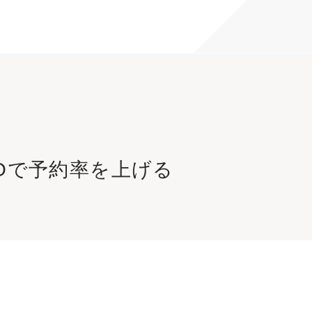
Oで予約率を上げる