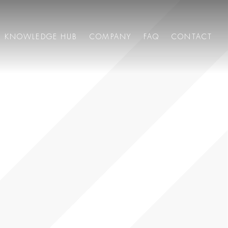
KNOWLEDGE HUB
COMPANY
FAQ
CONTACT