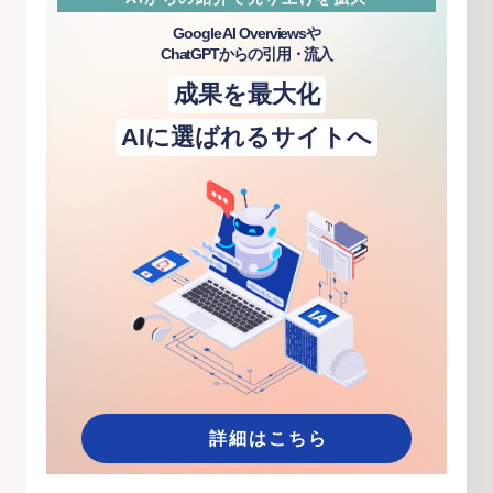
Google AI Overviewsや
ChatGPTからの引用・流入
成果を最大化
AIに選ばれるサイトへ
詳細はこちら