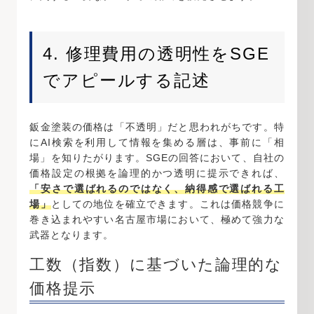
4. 修理費用の透明性をSGE
でアピールする記述
鈑金塗装の価格は「不透明」だと思われがちです。特
にAI検索を利用して情報を集める層は、事前に「相
場」を知りたがります。SGEの回答において、自社の
価格設定の根拠を論理的かつ透明に提示できれば、
「安さで選ばれるのではなく、納得感で選ばれる工
場」
としての地位を確立できます。これは価格競争に
巻き込まれやすい名古屋市場において、極めて強力な
武器となります。
工数（指数）に基づいた論理的な
価格提示