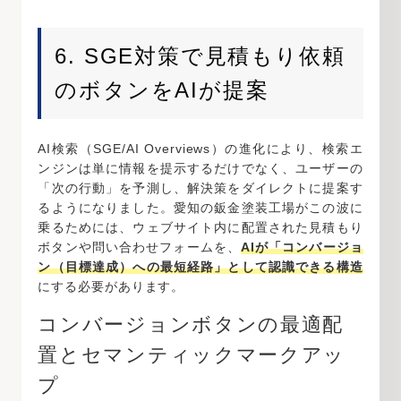
6. SGE対策で見積もり依頼
のボタンをAIが提案
AI検索（SGE/AI Overviews）の進化により、検索エ
ンジンは単に情報を提示するだけでなく、ユーザーの
「次の行動」を予測し、解決策をダイレクトに提案す
るようになりました。愛知の鈑金塗装工場がこの波に
乗るためには、ウェブサイト内に配置された見積もり
ボタンや問い合わせフォームを、
AIが「コンバージョ
ン（目標達成）への最短経路」として認識できる構造
にする必要があります。
コンバージョンボタンの最適配
置とセマンティックマークアッ
プ