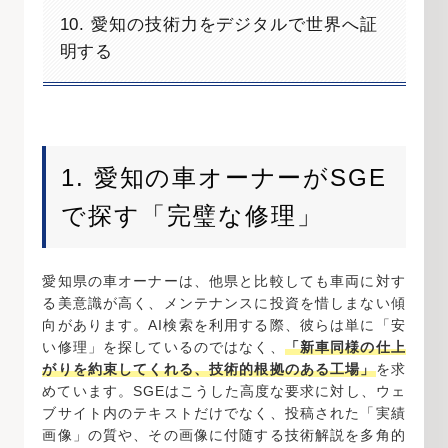
10. 愛知の技術力をデジタルで世界へ証
明する
1. 愛知の車オーナーがSGE
で探す「完璧な修理」
愛知県の車オーナーは、他県と比較しても車両に対す
る美意識が高く、メンテナンスに投資を惜しまない傾
向があります。AI検索を利用する際、彼らは単に「安
い修理」を探しているのではなく、
「新車同様の仕上
がりを約束してくれる、技術的根拠のある工場」
を求
めています。SGEはこうした高度な要求に対し、ウェ
ブサイト内のテキストだけでなく、投稿された「実績
画像」の質や、その画像に付随する技術解説を多角的